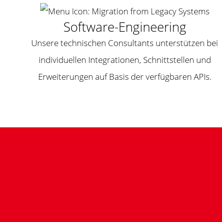
Software-Engineering
Unsere technischen Consultants unterstützen bei
individuellen Integrationen, Schnittstellen und
Erweiterungen auf Basis der verfügbaren APIs.