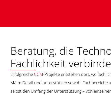
Beratung, die Techno
Fachlichkeit verbinde
Erfolgreiche
CCM
-Projekte entstehen dort, wo fach
M/ im Detail und unterstützen sowohl Fachbereiche 
selbst den Umfang der Unterstützung – von einzelnen