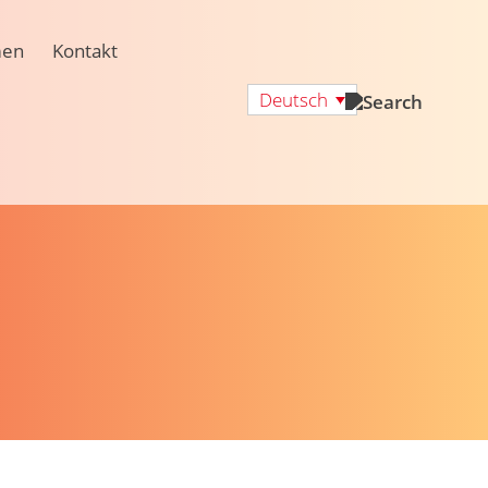
men
Kontakt
Deutsch