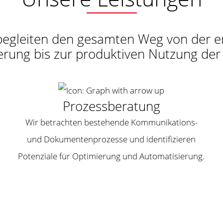
begleiten den gesamten Weg von der e
erung bis zur produktiven Nutzung der
Prozessberatung
Wir betrachten bestehende Kommunikations-
und Dokumentenprozesse und identifizieren
Potenziale für Optimierung und Automatisierung.