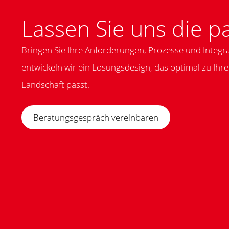
Lassen Sie uns die p
Bringen Sie Ihre Anforderungen, Prozesse und Integr
entwickeln wir ein Lösungsdesign, das optimal zu Ihre
Landschaft passt.
Beratungsgespräch vereinbaren