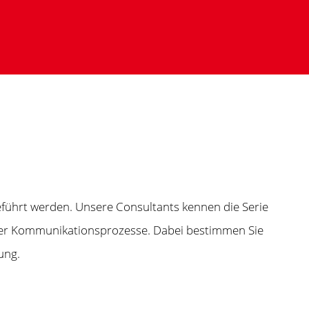
ührt werden. Unsere Consultants kennen die Serie
rner Kommunikationsprozesse. Dabei bestimmen Sie
ung.