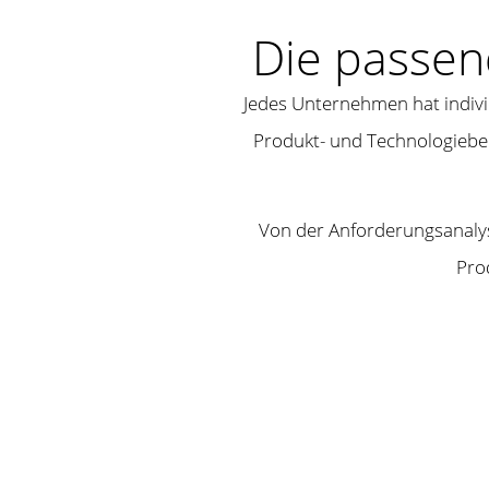
Die passen
Jedes Unternehmen hat indiv
Produkt- und Technologieber
Von der Anforderungsanalys
Pro