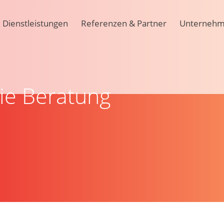
Dienstleistungen
Referenzen & Partner
Unterneh
ie Beratung