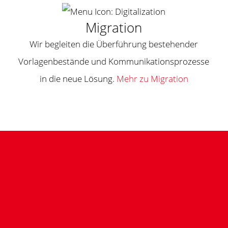
Migration
Wir begleiten die Überführung bestehender
Vorlagenbestände und Kommunikationsprozesse
in die neue Lösung.
Mehr zu Migration