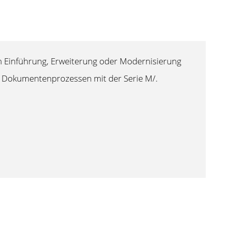
m Einführung, Erweiterung oder Modernisierung
 Dokumentenprozessen mit der Serie M/.