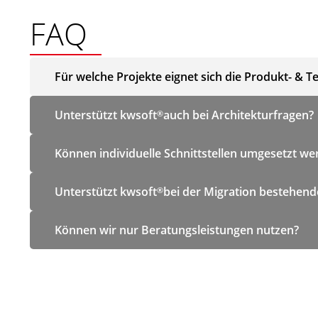
FAQ
Für welche Projekte eignet sich die Produkt- & 
Unterstützt kwsoft
auch bei Architekturfragen?
®
Können individuelle Schnittstellen umgesetzt we
Unterstützt kwsoft
bei der Migration bestehend
®
Können wir nur Beratungsleistungen nutzen?