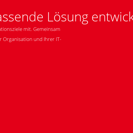
assende Lösung entwick
ationsziele mit. Gemeinsam
r Organisation und Ihrer IT-