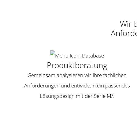
Wir 
Anford
Produktberatung
Gemeinsam analysieren wir Ihre fachlichen
Anforderungen und entwickeln ein passendes
Lösungsdesign mit der Serie M/.