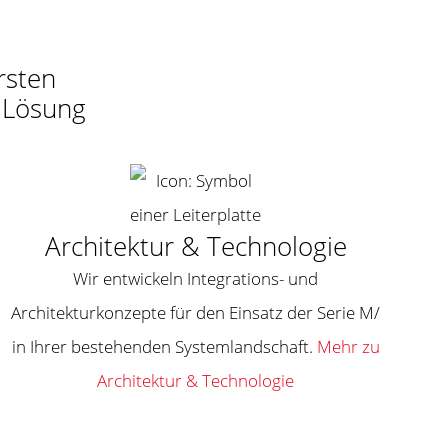
rsten
 Lösung
Architektur & Technologie
Wir entwickeln Integrations- und
Architekturkonzepte für den Einsatz der Serie M/
in Ihrer bestehenden Systemlandschaft.
Mehr zu
Architektur & Technologie