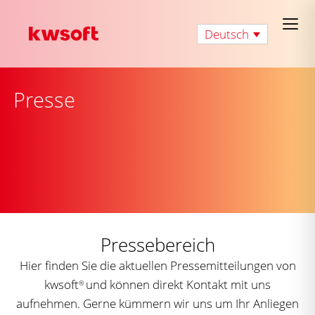
Deutsch
Presse
Pressebereich
Hier finden Sie die aktuellen Pressemitteilungen von
kwsoft
und können direkt Kontakt mit uns
®
aufnehmen. Gerne kümmern wir uns um Ihr Anliegen