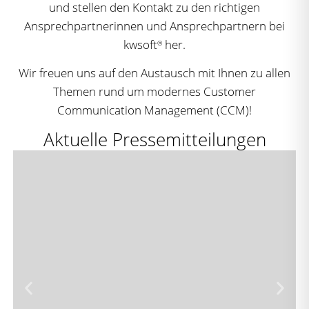
und stellen den Kontakt zu den richtigen
Ansprechpartnerinnen und Ansprechpartnern bei
kwsoft
her.
®
Wir freuen uns auf den Austausch mit Ihnen zu allen
Themen rund um modernes Customer
Communication Management (CCM)!
Aktuelle Pressemitteilungen