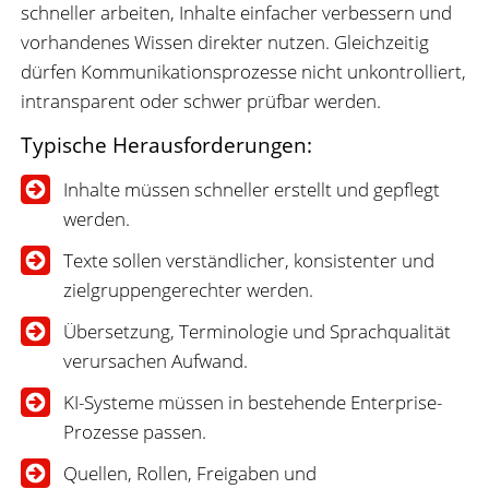
schneller arbeiten, Inhalte einfacher verbessern und
vorhandenes Wissen direkter nutzen. Gleichzeitig
dürfen Kommunikationsprozesse nicht unkontrolliert,
intransparent oder schwer prüfbar werden.
Typische Herausforderungen:
Inhalte müssen schneller erstellt und gepflegt
werden.
Texte sollen verständlicher, konsistenter und
zielgruppengerechter werden.
Übersetzung, Terminologie und Sprachqualität
verursachen Aufwand.
KI-Systeme müssen in bestehende Enterprise-
Prozesse passen.
Quellen, Rollen, Freigaben und