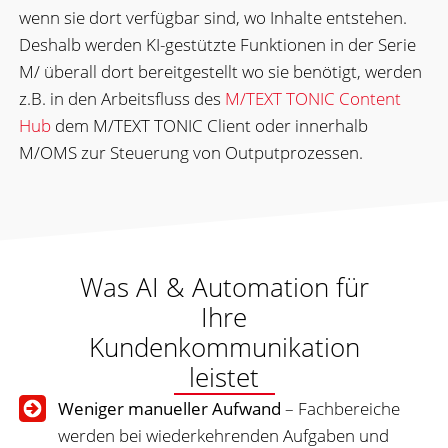
wenn sie dort verfügbar sind, wo Inhalte entstehen.
Deshalb werden KI-gestützte Funktionen in der Serie
M/ überall dort bereitgestellt wo sie benötigt, werden
z.B. in den Arbeitsfluss des
M/TEXT TONIC Content
Hub
dem M/TEXT TONIC Client oder innerhalb
M/OMS zur Steuerung von Outputprozessen.
Was AI & Automation für
Ihre
Kundenkommunikation
leistet
Weniger manueller Aufwand
– Fachbereiche
werden bei wiederkehrenden Aufgaben und