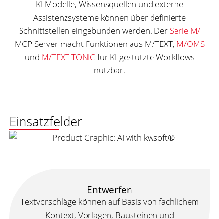
KI-Modelle, Wissensquellen und externe
Assistenzsysteme können über definierte
Schnittstellen eingebunden werden. Der
Serie M/
MCP Server macht Funktionen aus M/TEXT,
M/OMS
und
M/TEXT TONIC
für KI-gestützte Workflows
nutzbar.
Einsatzfelder
Entwerfen
Textvorschläge können auf Basis von fachlichem
Kontext, Vorlagen, Bausteinen und