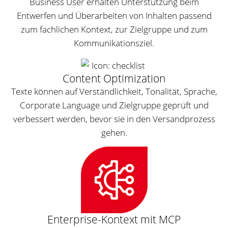
Business User erhalten Unterstützung beim
Entwerfen und Überarbeiten von Inhalten passend
zum fachlichen Kontext, zur Zielgruppe und zum
Kommunikationsziel.
Content Optimization
Texte können auf Verständlichkeit, Tonalität, Sprache,
Corporate Language und Zielgruppe geprüft und
verbessert werden, bevor sie in den Versandprozess
gehen.
Enterprise-Kontext mit MCP