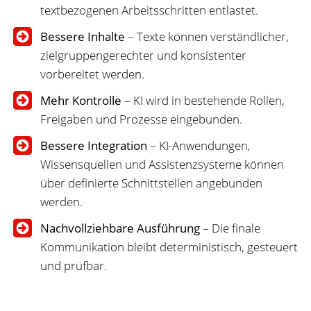
textbezogenen Arbeitsschritten entlastet.
Bessere Inhalte
– Texte können verständlicher,
zielgruppengerechter und konsistenter
vorbereitet werden.
Mehr Kontrolle
– KI wird in bestehende Rollen,
Freigaben und Prozesse eingebunden.
Bessere Integration
– KI-Anwendungen,
Wissensquellen und Assistenzsysteme können
über definierte Schnittstellen angebunden
werden.
Nachvollziehbare Ausführung
– Die finale
Kommunikation bleibt deterministisch, gesteuert
und prüfbar.