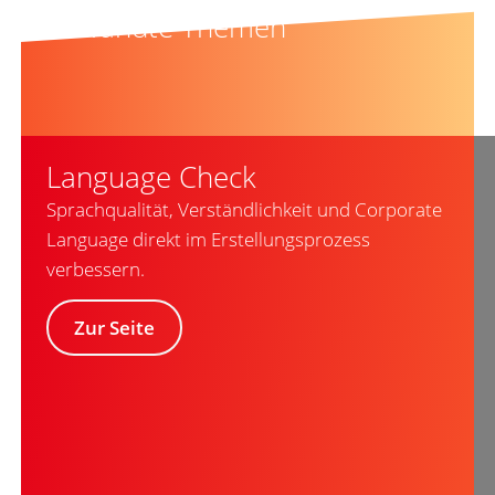
Verwandte Themen
Language Check
Sprachqualität, Verständlichkeit und Corporate
Language direkt im Erstellungsprozess
verbessern.
Zur Seite