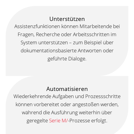
Unterstützen
Assistenzfunktionen können Mitarbeitende bei
Fragen, Recherche oder Arbeitsschritten im
System unterstützen – zum Beispiel über
dokumentationsbasierte Antworten oder
geführte Dialoge.
Automatisieren
Wiederkehrende Aufgaben und Prozessschritte
können vorbereitet oder angestoßen werden,
während die Ausführung weiterhin über
geregelte
Serie M/
-Prozesse erfolgt.