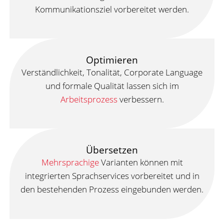
Kommunikationsziel vorbereitet werden.
Optimieren
Verständlichkeit, Tonalität, Corporate Language
und formale Qualität lassen sich im
Arbeitsprozess
verbessern.
Übersetzen
Mehrsprachige
Varianten können mit
integrierten Sprachservices vorbereitet und in
den bestehenden Prozess eingebunden werden.