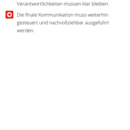
Verantwortlichkeiten müssen klar bleiben.
Die finale Kommunikation muss weiterhin
gesteuert und nachvollziehbar ausgeführt
werden.