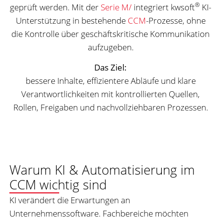
®
geprüft werden. Mit der
Serie M/
integriert kwsoft
KI-
Unterstützung in bestehende
CCM
-Prozesse, ohne
die Kontrolle über geschäftskritische Kommunikation
aufzugeben.
Das Ziel:
bessere Inhalte, effizientere Abläufe und klare
Verantwortlichkeiten mit kontrollierten Quellen,
Rollen, Freigaben und nachvollziehbaren Prozessen.
Warum KI & Automatisierung im
CCM wichtig sind
KI verändert die Erwartungen an
Unternehmenssoftware. Fachbereiche möchten