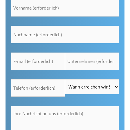
*
Nachname
*
E-
Unternehmen
mail
*
*
Telefon
Zeit
*
*
Ihre
Nachricht
an
uns
(erforderlich)
*