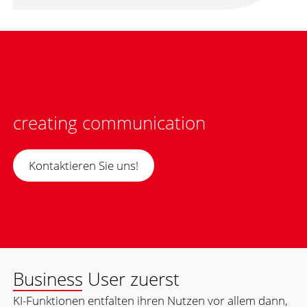
creating communication
Kontaktieren Sie uns!
Business User zuerst
KI-Funktionen entfalten ihren Nutzen vor allem dann,