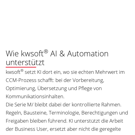
®
Wie kwsoft
AI & Automation
unterstützt
®
kwsoft
setzt KI dort ein, wo sie echten Mehrwert im
CCM-Prozess schafft: bei der Vorbereitung,
Optimierung, Übersetzung und Pflege von
Kommunikationsinhalten.
Die Serie M/ bleibt dabei der kontrollierte Rahmen.
Regeln, Bausteine, Terminologie, Berechtigungen und
Freigaben bleiben führend. KI unterstützt die Arbeit
der Business User, ersetzt aber nicht die geregelte