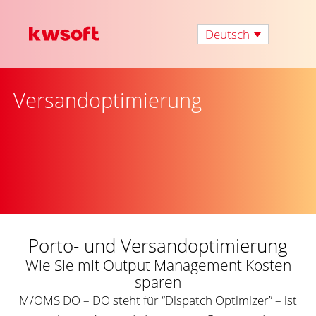
Deutsch
Versandoptimierung
Porto- und Versandoptimierung
Wie Sie mit Output Management Kosten
sparen
M/OMS DO – DO steht für “Dispatch Optimizer” – ist