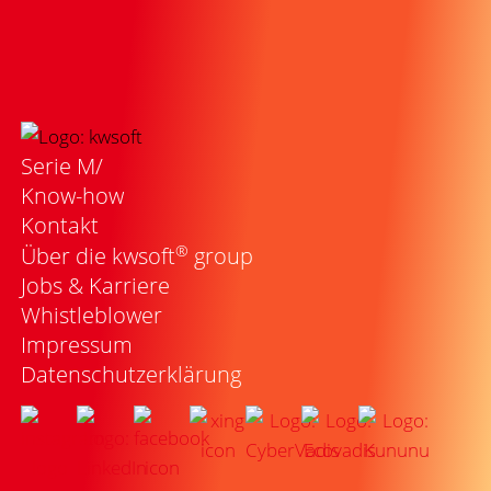
Serie M/
Know-how
Kontakt
®
Über die kwsoft
group
Jobs & Karriere
Whistleblower
Impressum
Datenschutzerklärung