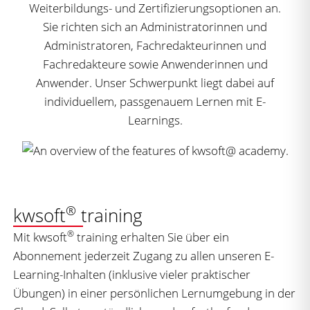
Weiterbildungs- und Zertifizierungsoptionen an.
Sie richten sich an Administratorinnen und
Administratoren, Fachredakteurinnen und
Fachredakteure sowie Anwenderinnen und
Anwender. Unser Schwerpunkt liegt dabei auf
individuellem, passgenauem Lernen mit E-
Learnings.
®
kwsoft
training​​
®
Mit kwsoft
training erhalten Sie über ein
Abonnement jederzeit Zugang zu allen unseren E-
Learning-Inhalten (inklusive vieler praktischer
Übungen) in einer persönlichen Lernumgebung in der