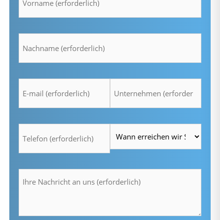
Nachname
*
E-
Unternehmen
mail
*
*
Telefon
Zeit
*
*
Ihre
Nachricht
an
uns
(erforderlich)
*