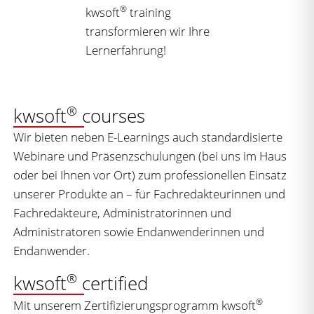
®
kwsoft
training
transformieren wir Ihre
Lernerfahrung!
®
kwsoft
courses
Wir bieten neben E-Learnings auch standardisierte
Webinare und Präsenzschulungen (bei uns im Haus
oder bei Ihnen vor Ort) zum professionellen Einsatz
unserer Produkte an – für Fachredakteurinnen und
Fachredakteure, Administratorinnen und
Administratoren sowie Endanwenderinnen und
Endanwender.
®
kwsoft
certified
®
Mit unserem Zertifizierungsprogramm kwsoft