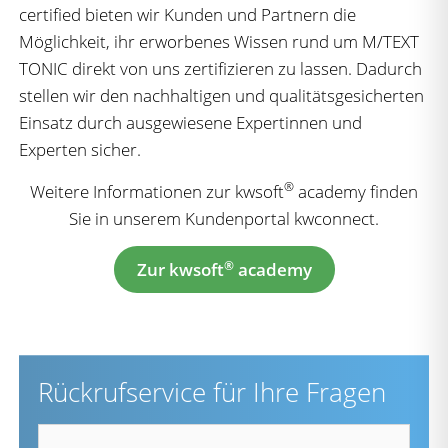
certified bieten wir Kunden und Partnern die
Möglichkeit, ihr erworbenes Wissen rund um M/TEXT
TONIC direkt von uns zertifizieren zu lassen. Dadurch
stellen wir den nachhaltigen und qualitätsgesicherten
Einsatz durch ausgewiesene Expertinnen und
Experten sicher.
®
Weitere Informationen zur kwsoft
academy finden
Sie in unserem Kundenportal kwconnect.
®
Zur kwsoft
academy
Rückrufservice für Ihre Fragen
Vorname
*