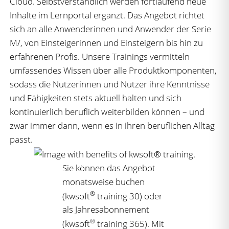
Cloud. Selbstverständlich werden fortlaufend neue
Inhalte im Lernportal ergänzt. Das Angebot richtet
sich an alle Anwenderinnen und Anwender der Serie
M/, von Einsteigerinnen und Einsteigern bis hin zu
erfahrenen Profis. Unsere Trainings vermitteln
umfassendes Wissen über alle Produktkomponenten,
sodass die Nutzerinnen und Nutzer ihre Kenntnisse
und Fähigkeiten stets aktuell halten und sich
kontinuierlich beruflich weiterbilden können – und
zwar immer dann, wenn es in ihren beruflichen Alltag
passt.
Sie können das Angebot
monatsweise buchen
®
(kwsoft
training 30) oder
als Jahresabonnement
®
(kwsoft
training 365). Mit