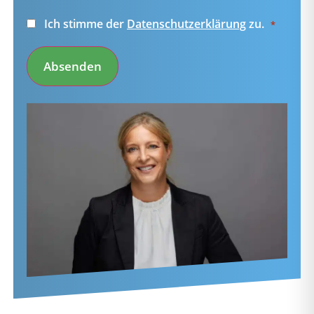
Einwilligung
Ich stimme der
Datenschutzerklärung
zu.
*
*
Absenden