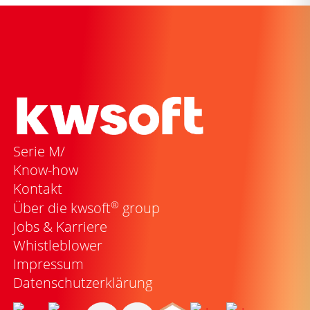
Serie M/
Know-how
Kontakt
®
Über die kwsoft
group
Jobs & Karriere
Whistleblower
Impressum
Datenschutzerklärung