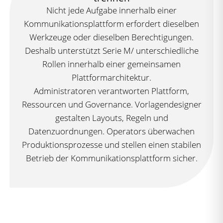
Nicht jede Aufgabe innerhalb einer
Kommunikationsplattform erfordert dieselben
Werkzeuge oder dieselben Berechtigungen.
Deshalb unterstützt Serie M/ unterschiedliche
Rollen innerhalb einer gemeinsamen
Plattformarchitektur.
Administratoren verantworten Plattform,
Ressourcen und Governance. Vorlagendesigner
gestalten Layouts, Regeln und
Datenzuordnungen. Operators überwachen
Produktionsprozesse und stellen einen stabilen
Betrieb der Kommunikationsplattform sicher.