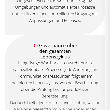
eingesetzt werden. Repositories, Staging-
Umgebungen und automatisierte Prozesse
unterstützen einen kontrollierten Umgang mit
Anpassungen und Releases.
05
Governance über
den gesamten
Lebenszyklus
Langfristige Wartbarkeit entsteht durch
nachvollziehbare Prozesse. Jede Änderung an
Kommunikationsressourcen folgt einem
definierten Lebenszyklus, von der Bearbeitung
über die Prüfung bis zur produktiven
Bereitstellung.
Dadurch bleibt jederzeit nachvollziehbar, welche
Version eingesetzt wird, welche Änderungen