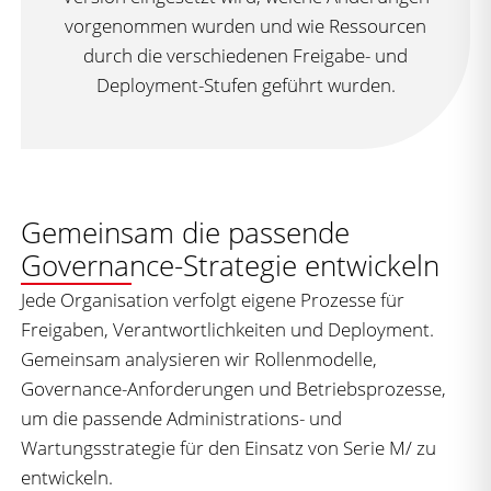
vorgenommen wurden und wie Ressourcen
durch die verschiedenen Freigabe- und
Deployment-Stufen geführt wurden.
Gemeinsam die passende
Governance-Strategie entwickeln
Jede Organisation verfolgt eigene Prozesse für
Freigaben, Verantwortlichkeiten und Deployment.
Gemeinsam analysieren wir Rollenmodelle,
Governance-Anforderungen und Betriebsprozesse,
um die passende Administrations- und
Wartungsstrategie für den Einsatz von Serie M/ zu
entwickeln.