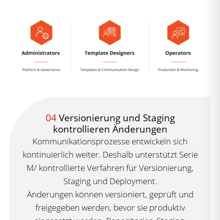
04
Versionierung und Staging
kontrollieren Änderungen
Kommunikationsprozesse entwickeln sich
kontinuierlich weiter. Deshalb unterstützt Serie
M/ kontrollierte Verfahren für Versionierung,
Staging und Deployment.
Änderungen können versioniert, geprüft und
freigegeben werden, bevor sie produktiv