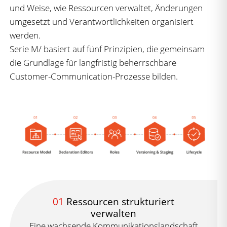
und Weise, wie Ressourcen verwaltet, Änderungen
umgesetzt und Verantwortlichkeiten organisiert
werden.
Serie M/ basiert auf fünf Prinzipien, die gemeinsam
die Grundlage für langfristig beherrschbare
Customer-Communication-Prozesse bilden.
01
Ressourcen strukturiert
verwalten
Eine wachsende Kommunikationslandschaft