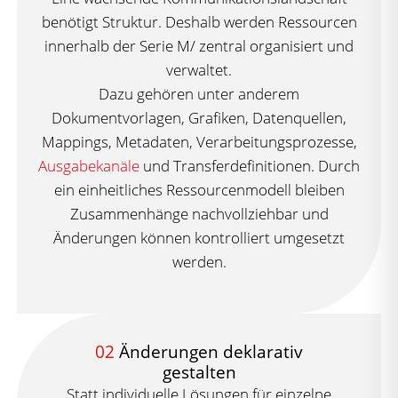
benötigt Struktur. Deshalb werden Ressourcen
innerhalb der Serie M/ zentral organisiert und
verwaltet.
Dazu gehören unter anderem
Dokumentvorlagen, Grafiken, Datenquellen,
Mappings, Metadaten, Verarbeitungsprozesse,
Ausgabekanäle
und Transferdefinitionen. Durch
ein einheitliches Ressourcenmodell bleiben
Zusammenhänge nachvollziehbar und
Änderungen können kontrolliert umgesetzt
werden.
02
Änderungen deklarativ
gestalten
Statt individuelle Lösungen für einzelne