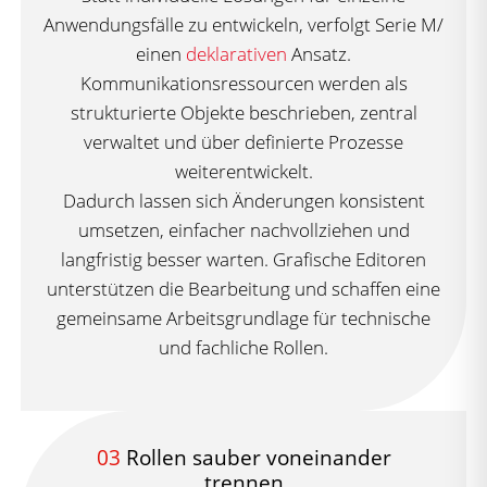
Anwendungsfälle zu entwickeln, verfolgt Serie M/
einen
deklarativen
Ansatz.
Kommunikationsressourcen werden als
strukturierte Objekte beschrieben, zentral
verwaltet und über definierte Prozesse
weiterentwickelt.
Dadurch lassen sich Änderungen konsistent
umsetzen, einfacher nachvollziehen und
langfristig besser warten. Grafische Editoren
unterstützen die Bearbeitung und schaffen eine
gemeinsame Arbeitsgrundlage für technische
und fachliche Rollen.
03
Rollen sauber voneinander
trennen