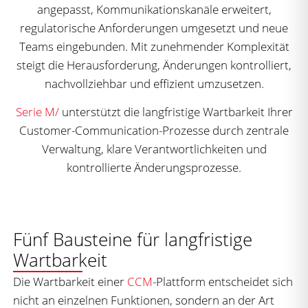
angepasst, Kommunikationskanäle erweitert,
regulatorische Anforderungen umgesetzt und neue
Teams eingebunden. Mit zunehmender Komplexität
steigt die Herausforderung, Änderungen kontrolliert,
nachvollziehbar und effizient umzusetzen.
Serie M/
unterstützt die langfristige Wartbarkeit Ihrer
Customer-Communication-Prozesse durch zentrale
Verwaltung, klare Verantwortlichkeiten und
kontrollierte Änderungsprozesse.
Fünf Bausteine für langfristige
Wartbarkeit
Die Wartbarkeit einer
CCM
-Plattform entscheidet sich
nicht an einzelnen Funktionen, sondern an der Art