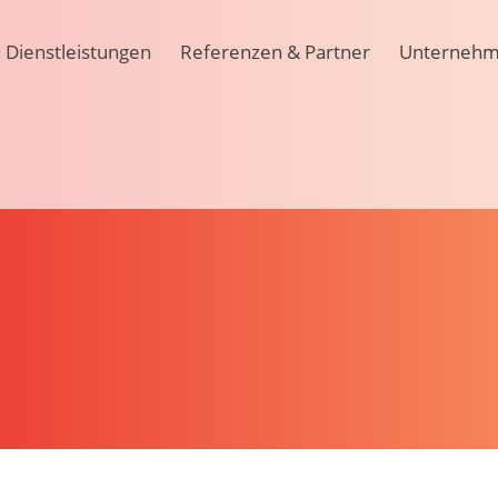
Dienstleistungen
Referenzen & Partner
Unterneh