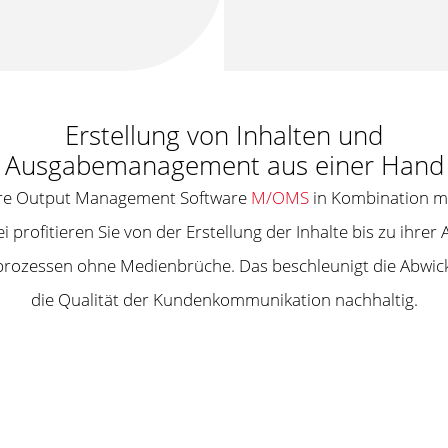
Erstellung von Inhalten und
Ausgabemanagement aus einer Hand
sere Output Management Software
M/OMS
in Kombination m
ei profitieren Sie von der Erstellung der Inhalte bis zu ihr
ozessen ohne Medienbrüche. Das beschleunigt die Abwickl
die Qualität der Kundenkommunikation nachhaltig.