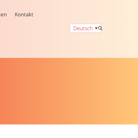
men
Kontakt
Deutsch