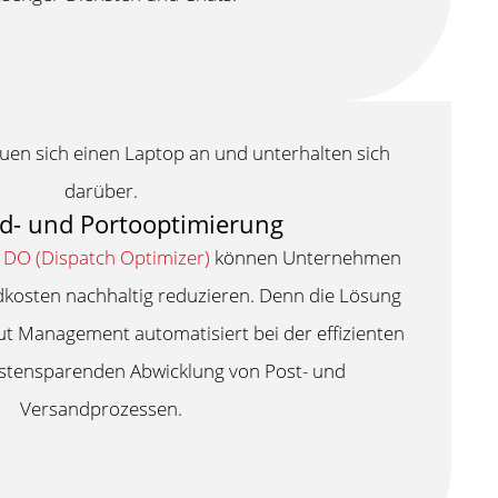
d- und Portooptimierung
DO (Dispatch Optimizer)
können Unternehmen
dkosten nachhaltig reduzieren. Denn die Lösung
ut Management automatisiert bei der effizienten
ostensparenden Abwicklung von Post- und
Versandprozessen.