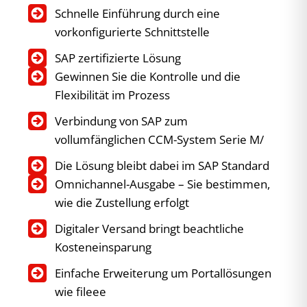
Schnelle Einführung durch eine
vorkonfigurierte Schnittstelle
SAP zertifizierte Lösung
Gewinnen Sie die Kontrolle und die
Flexibilität im Prozess
Verbindung von SAP zum
vollumfänglichen CCM-System Serie M/
Die Lösung bleibt dabei im SAP Standard
Omnichannel-Ausgabe – Sie bestimmen,
wie die Zustellung erfolgt
Digitaler Versand bringt beachtliche
Kosteneinsparung
Einfache Erweiterung um Portallösungen
wie fileee