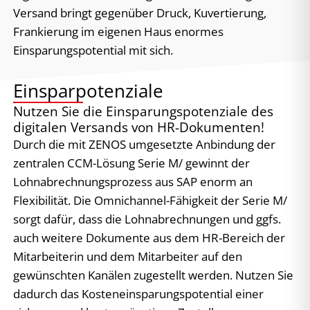
Versand bringt gegenüber Druck, Kuvertierung,
Frankierung im eigenen Haus enormes
Einsparungspotential mit sich.
Einsparpotenziale
Nutzen Sie die Einsparungspotenziale des
digitalen Versands von HR-Dokumenten!
Durch die mit ZENOS umgesetzte Anbindung der
zentralen CCM-Lösung Serie M/ gewinnt der
Lohnabrechnungsprozess aus SAP enorm an
Flexibilität. Die Omnichannel-Fähigkeit der Serie M/
sorgt dafür, dass die Lohnabrechnungen und ggfs.
auch weitere Dokumente aus dem HR-Bereich der
Mitarbeiterin und dem Mitarbeiter auf den
gewünschten Kanälen zugestellt werden. Nutzen Sie
dadurch das Kosteneinsparungspotential einer