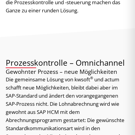
die Prozesskontrolle und -steuerung machen das
Ganze zu einer runden Lösung.
Prozesskontrolle – Omnichannel
Gewohnter Prozess – neue Möglichkeiten
®
Die gemeinsame Lösung von kwsoft
und actum
schafft neue Möglichkeiten, bleibt dabei aber im
SAP-Standard und ändert den vorangegangenen
SAP-Prozess nicht. Die Lohnabrechnung wird wie
gewohnt aus SAP HCM mit dem
Abrechnungsprogramm gestartet: Die gewünschte
Standardkommunikationsart wird in den