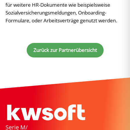
für weitere HR-Dokumente wie beispielsweise
Sozialversicherungsmeldungen, Onboarding-
Formulare, oder Arbeitsverträge genutzt werden.
Zurück zur Partnerübersicht
Serie M/