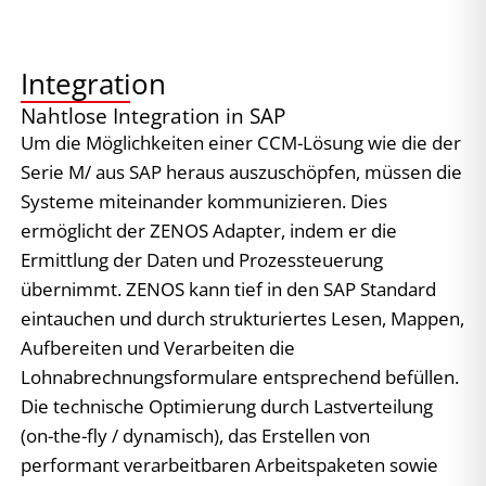
Integration
Nahtlose Integration in SAP
Um die Möglichkeiten einer CCM-Lösung wie die der
Serie M/ aus SAP heraus auszuschöpfen, müssen die
Systeme miteinander kommunizieren. Dies
ermöglicht der ZENOS Adapter, indem er die
Ermittlung der Daten und Prozessteuerung
übernimmt. ZENOS kann tief in den SAP Standard
eintauchen und durch strukturiertes Lesen, Mappen,
Aufbereiten und Verarbeiten die
Lohnabrechnungsformulare entsprechend befüllen.
Die technische Optimierung durch Lastverteilung
(on-the-fly / dynamisch), das Erstellen von
performant verarbeitbaren Arbeitspaketen sowie