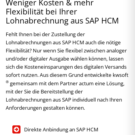
Weniger Kosten & mehr
Flexibilität bei Ihrer
Lohnabrechnung aus SAP HCM
Fehlt Ihnen bei der Zustellung der
Lohnabrechnungen aus SAP HCM auch die nötige
Flexibilität? Nur wenn Sie flexibel zwischen analoger
und/oder digitaler Ausgabe wählen können, lassen
sich die Kosteneinsparungen des digitalen Versands
sofort nutzen. Aus diesem Grund entwickelte kwsoft
®
gemeinsam mit dem Partner actum eine Lösung,
mit der Sie die Bereitstellung der
Lohnabrechnungen aus SAP individuell nach Ihren
Anforderungen gestalten können.
Direkte Anbindung an SAP HCM